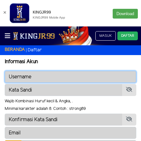
×
KINGJR99
Download
KINGJR99 Mobile App
MASUK
DAFTAR
BERANDA
Daftar
Informasi Akun
Wajib Kombinasi Huruf kecil & Angka, .
Minimal karakter adalah 8. Contoh : strong89