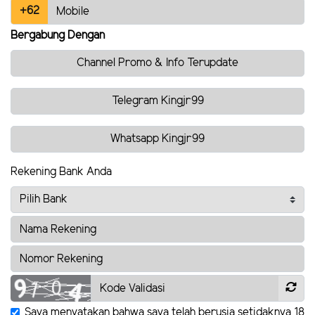
+62
Bergabung Dengan
Channel Promo & Info Terupdate
Telegram Kingjr99
Whatsapp Kingjr99
Rekening Bank Anda
Saya menyatakan bahwa saya telah berusia setidaknya 18