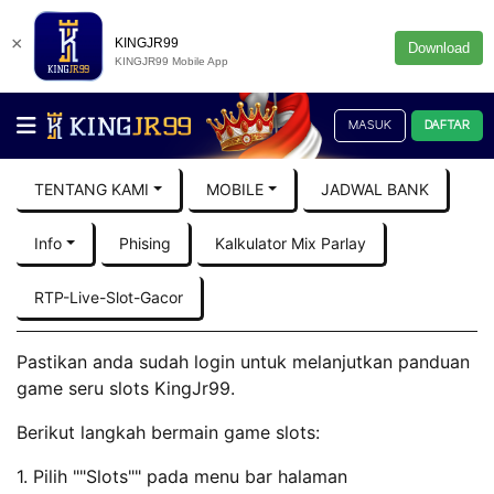
×
KINGJR99
Download
KINGJR99 Mobile App
MASUK
DAFTAR
TENTANG KAMI
MOBILE
JADWAL BANK
Info
Phising
Kalkulator Mix Parlay
RTP-Live-Slot-Gacor
Pastikan anda sudah login untuk melanjutkan panduan
game seru slots KingJr99.
Berikut langkah bermain game slots:
1. Pilih ""Slots"" pada menu bar halaman